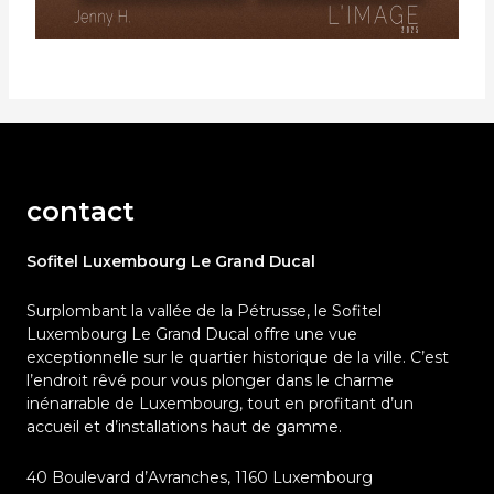
contact
Sofitel Luxembourg Le Grand Ducal
Surplombant la vallée de la Pétrusse, le Sofitel
Luxembourg Le Grand Ducal offre une vue
exceptionnelle sur le quartier historique de la ville. C’est
l’endroit rêvé pour vous plonger dans le charme
inénarrable de Luxembourg, tout en profitant d’un
accueil et d’installations haut de gamme.
40 Boulevard d’Avranches, 1160 Luxembourg